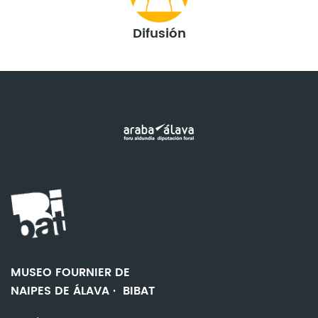
Difusión
MUSEO FOURNIER DE
NAIPES DE ÁLAVA · BIBAT