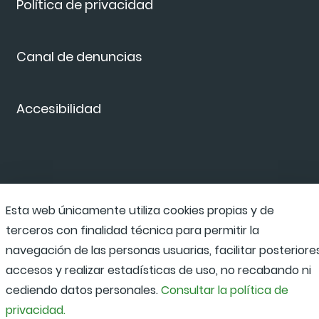
Política de privacidad
Canal de denuncias
Accesibilidad
Esta web únicamente utiliza cookies propias y de
terceros con finalidad técnica para permitir la
navegación de las personas usuarias, facilitar posteriore
accesos y realizar estadísticas de uso, no recabando ni
cediendo datos personales.
Consultar la política de
privacidad.