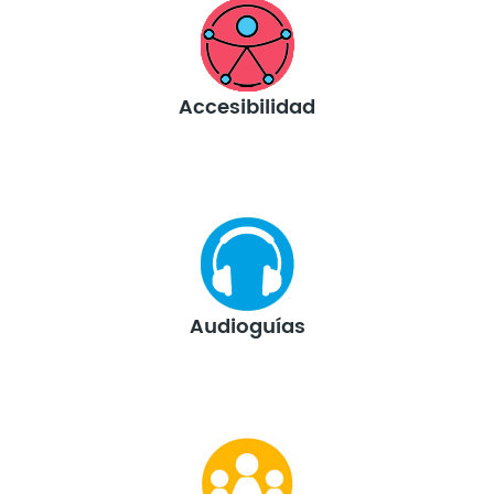
Accesibilidad
Audioguías