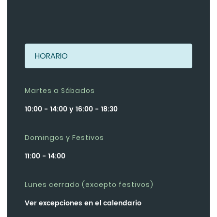
HORARIO
Martes a Sábados
10:00 - 14:00 y 16:00 - 18:30
Domingos y Festivos
11:00 - 14:00
Lunes cerrado (excepto festivos)
Ver excepciones en el calendario