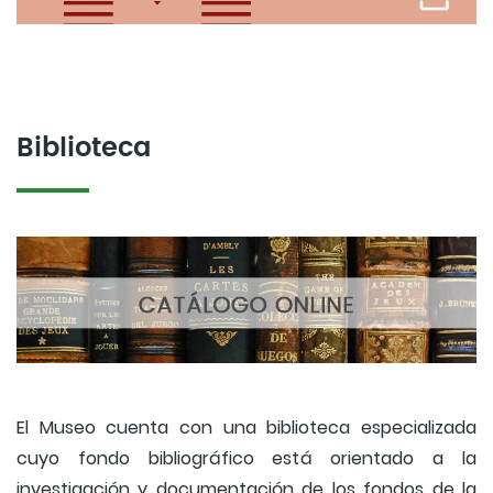
Biblioteca
El Museo cuenta con una biblioteca especializada
cuyo fondo bibliográfico está orientado a la
investigación y documentación de los fondos de la