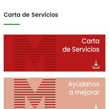
Carta de Servicios