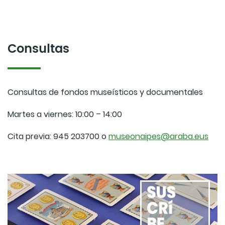
Consultas
Consultas de fondos museísticos y documentales
Martes a viernes: 10:00 – 14:00
Cita previa: 945 203700 o
museonaipes@araba.eus