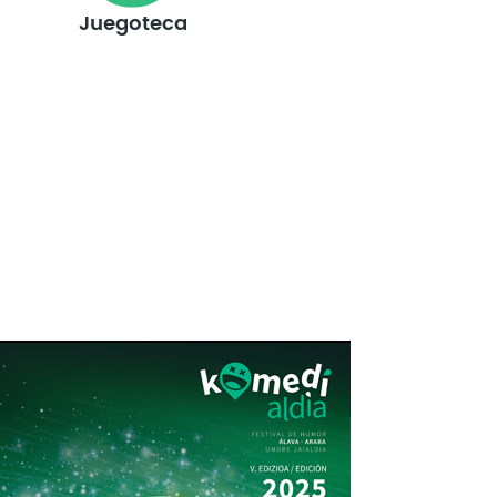
Juegoteca