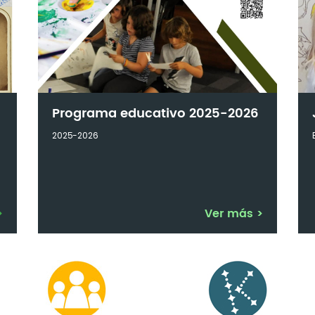
Programa educativo 2025-2026
2025-2026
>
Ver más
>