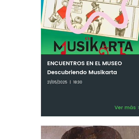
ENCUENTROS EN EL MUSEO
Descubriendo Musikarta
21/05/2025
|
18:30
Ver más