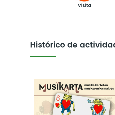
Visita
Histórico de activid