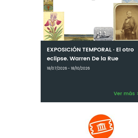
EXPOSICIÓN TEMPORAL · El otro
eclipse. Warren De la Rue
18/07/2026 - 18/10/2026
Ver más