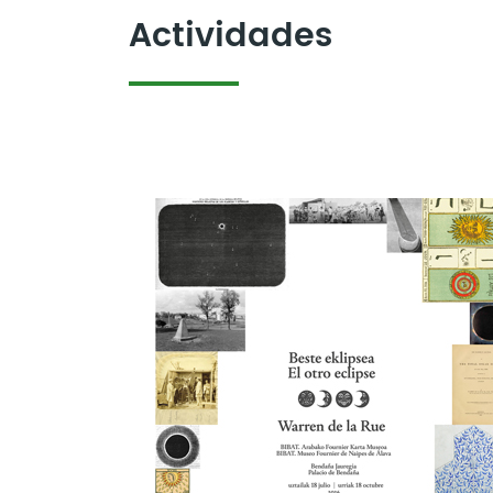
Actividades