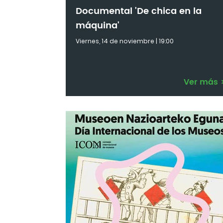
Documental 'De chica en la
máquina'
Viernes, 14 de noviembre | 19:00
Ver más