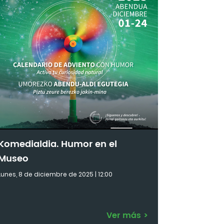
Komedialdia. Humor en el
Museo
Lunes, 8 de diciembre de 2025 | 12:00
Ver más
>