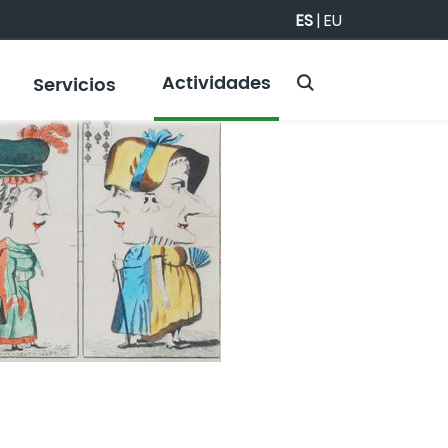
ES
|
EU
Actividades
Servicios