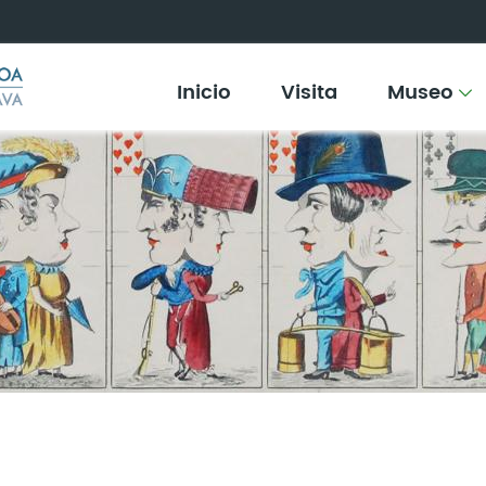
Inicio
Visita
Museo