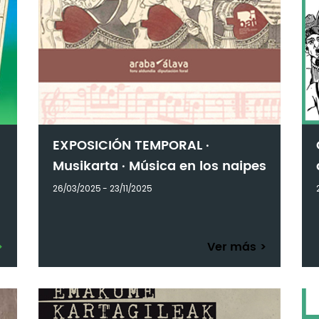
EXPOSICIÓN TEMPORAL ·
Musikarta · Música en los naipes
26/03/2025 - 23/11/2025
>
Ver más
>