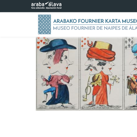
Saltar al contenido principal