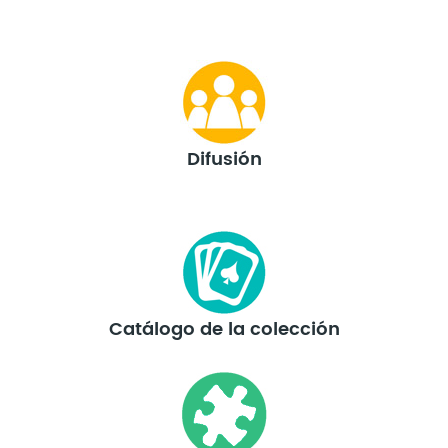
Difusión
Catálogo de la colección