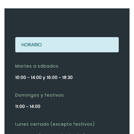
HORARIO
Martes a sábados
10:00 - 14:00 y 16:00 - 18:30
Domingos y festivos
11:00 - 14:00
Lunes cerrado (excepto festivos)