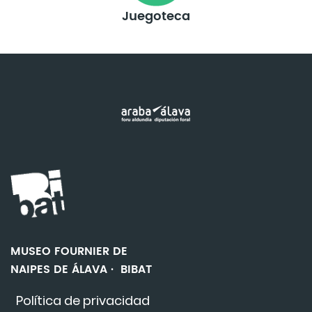
Juegoteca
MUSEO FOURNIER DE
NAIPES DE ÁLAVA · BIBAT
Política de privacidad