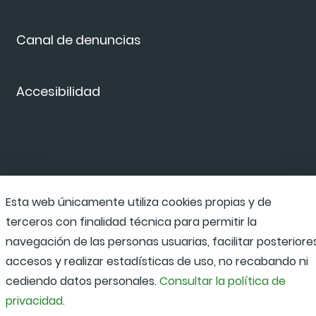
Canal de denuncias
Accesibilidad
Esta web únicamente utiliza cookies propias y de
terceros con finalidad técnica para permitir la
navegación de las personas usuarias, facilitar posteriore
accesos y realizar estadísticas de uso, no recabando ni
cediendo datos personales.
Consultar la política de
privacidad.