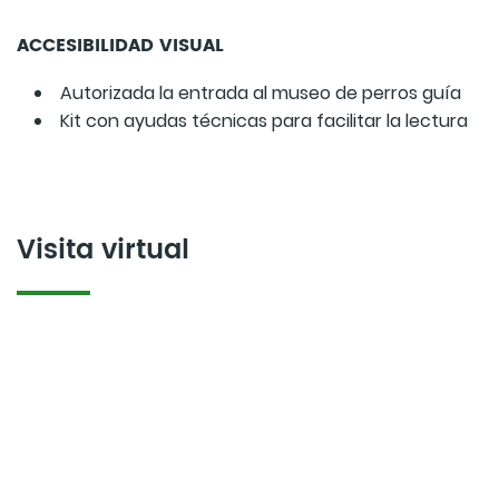
ACCESIBILIDAD VISUAL
Autorizada la entrada al museo de perros guía
Kit con ayudas técnicas para facilitar la lectura
Visita virtual