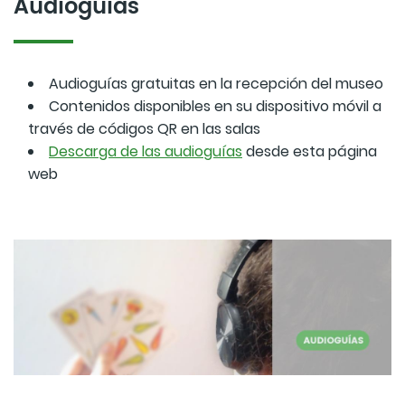
Audioguías
Audioguías gratuitas en la recepción del museo
Contenidos disponibles en su dispositivo móvil a
través de códigos QR en las salas
Descarga de las audioguías
desde esta página
web