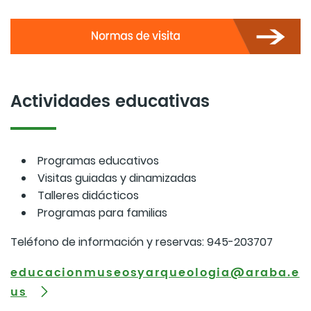
Actividades educativas
Programas educativos
Visitas guiadas y dinamizadas
Talleres didácticos
Programas para familias
Teléfono de información y reservas: 945-203707
educacionmuseosyarqueologia@araba.e
us