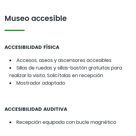
Museo accesible
ACCESIBILIDAD FÍSICA
Accesos, aseos y ascensores accesibles
Sillas de ruedas y sillas-bastón gratuitas para
realizar la visita. Solicítalas en recepción
Mostrador adaptado
ACCESIBILIDAD AUDITIVA
Recepción equipada con bucle magnético