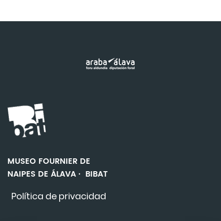
MUSEO FOURNIER DE
NAIPES DE ÁLAVA · BIBAT
Política de privacidad