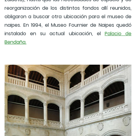
reorganización de los distintos fondos allí reunidos,
obligaron a buscar otra ubicación para el museo de
naipes. En 1994, el Museo Fournier de Naipes quedó
instalado en su actual ubicación, el
Palacio de
Bendaña.