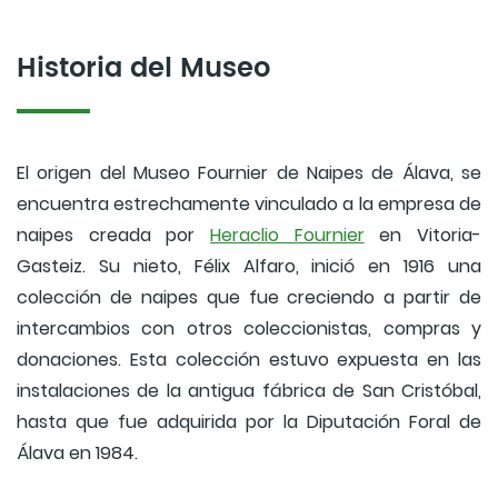
Historia del Museo
El origen del Museo Fournier de Naipes de Álava, se
encuentra estrechamente vinculado a la empresa de
naipes creada por
Heraclio Fournier
en Vitoria-
Gasteiz. Su nieto, Félix Alfaro, inició en 1916 una
colección de naipes que fue creciendo a partir de
intercambios con otros coleccionistas, compras y
donaciones. Esta colección estuvo expuesta en las
instalaciones de la antigua fábrica de San Cristóbal,
hasta que fue adquirida por la Diputación Foral de
Álava en 1984.