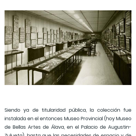
Siendo ya de titularidad pública, la colección fue
instalada en el entonces Museo Provincial (hoy Museo
de Bellas Artes de Álava, en el Palacio de Augustin-
Zulueta), hasta que las necesidades de espacio y de