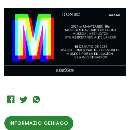
INFORMAZIO GEHIAGO