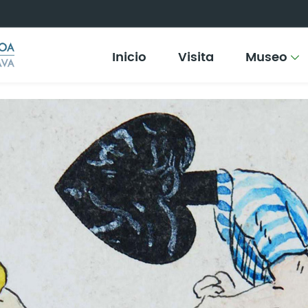
Inicio
Visita
Museo