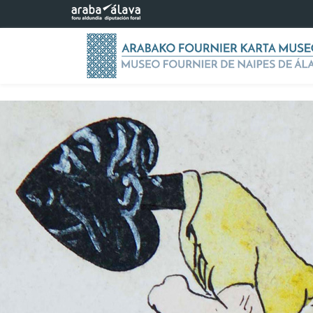
Saltar al contenido principal