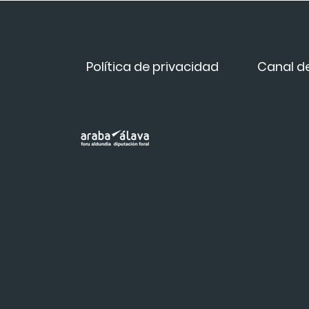
Política de privacidad
Canal d