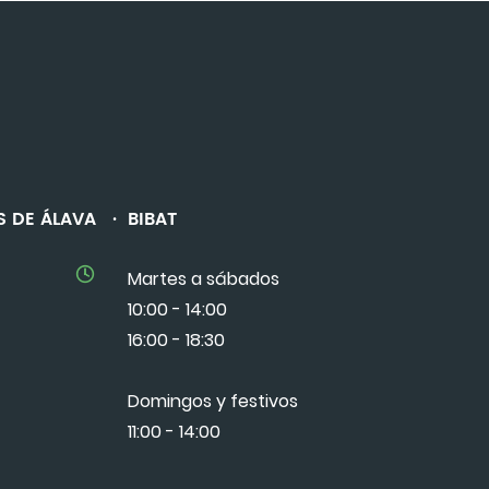
PES DE ÁLAVA · BIBAT
Martes a sábados
10:00 - 14:00
16:00 - 18:30
Domingos y festivos
11:00 - 14:00