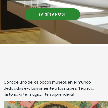
¡VISÍTANOS!
Conoce uno de los pocos museos en el mundo
dedicados exclusivamente a los naipes. Técnica,
historia, arte, magia... ¡te sorprenderá!